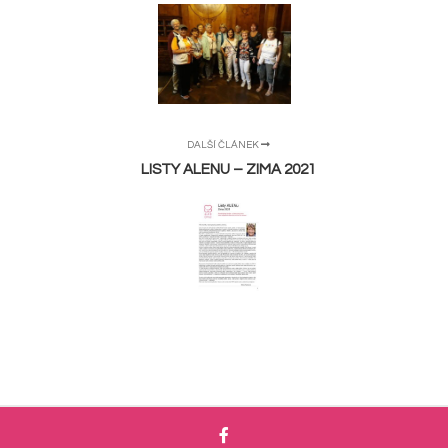
DALŠÍ ČLÁNEK
LISTY ALENU – ZIMA 2021