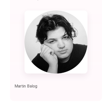
Martin Balog