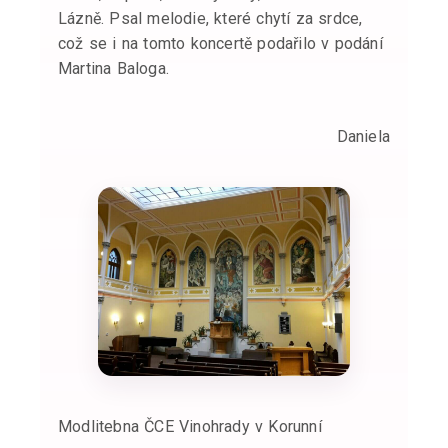
Lázně. Psal melodie, které chytí za srdce,
což se i na tomto koncertě podařilo v podání
Martina Baloga.
Daniela
Modlitebna ČCE Vinohrady v Korunní