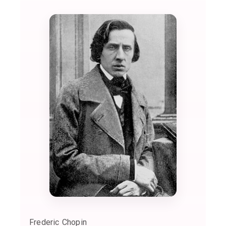
Frederic Chopin