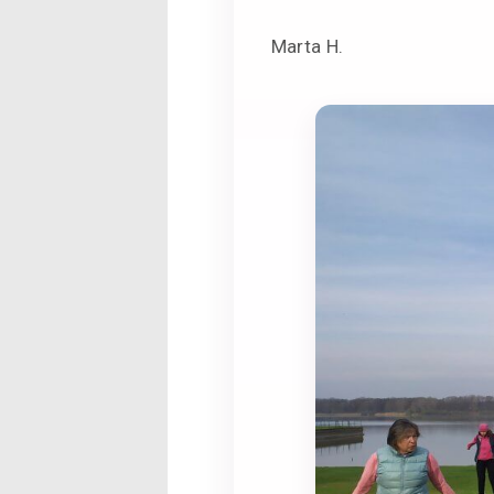
Marta H.