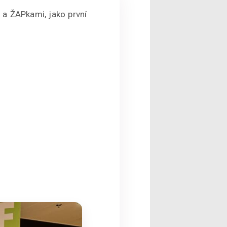
 a ŽAPkami, jako první