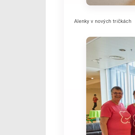
Alenky v nových tričkách