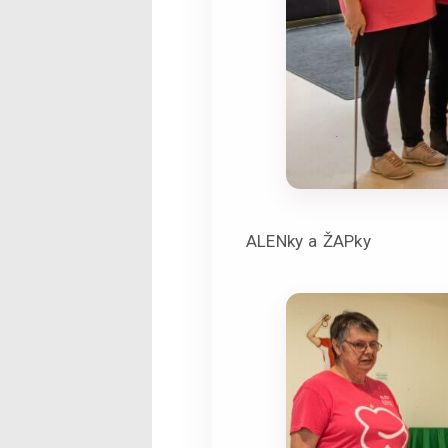
ALENky a ŽAPky