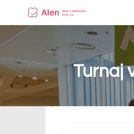
Turnaj 