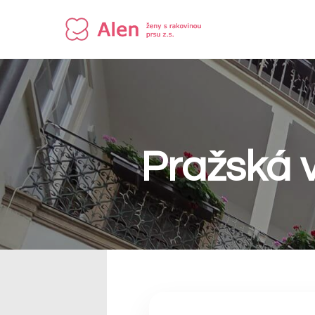
Pražská 