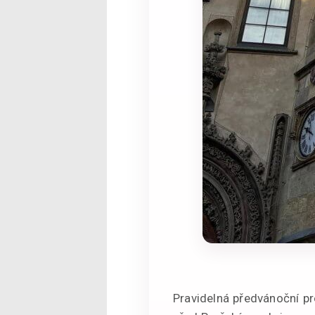
Pravidelná předvánoční pr