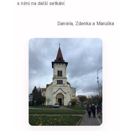
s nimi na další setkání.
Daniela, Zdenka a Maruška