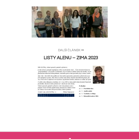
DALŠÍ ČLÁNEK
LISTY ALENU – ZIMA 2023