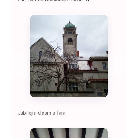
Jubilejní chrám a fara