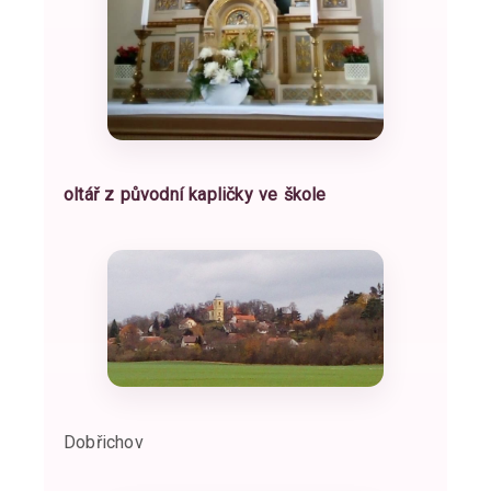
oltář z původní kapličky ve škole
Dobřichov