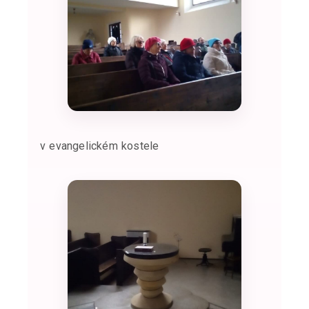
v evangelickém kostele