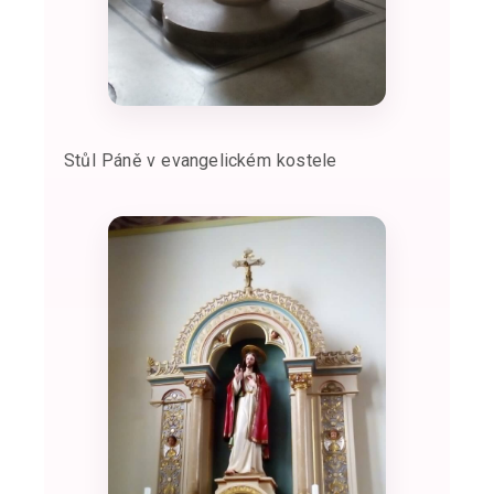
Stůl Páně v evangelickém kostele