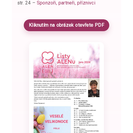
str. 24 –
Sponzoři, partneři, příznivci
Kliknutím na obrázek otevřete PDF