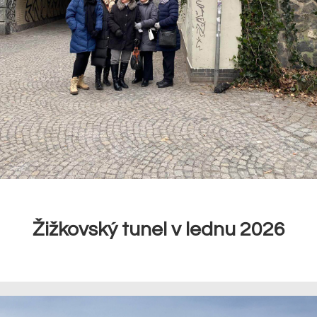
Žižkovský tunel v lednu 2026