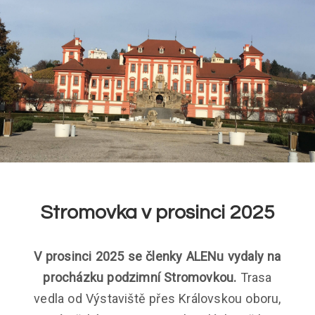
Stromovka v prosinci 2025
V prosinci 2025 se členky ALENu vydaly na
procházku podzimní Stromovkou.
Trasa
vedla od Výstaviště přes Královskou oboru,