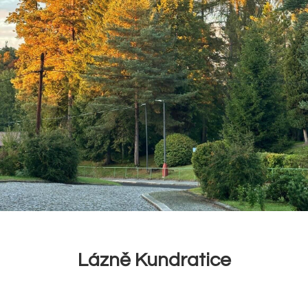
Lázně Kundratice