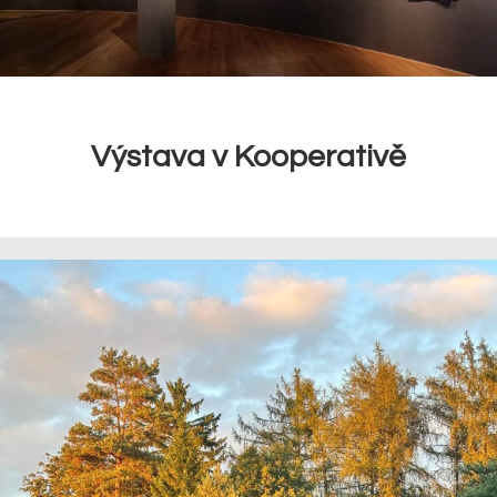
Výstava v Kooperativě