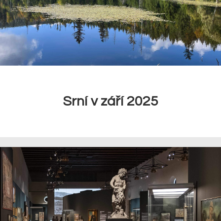
Srní v září 2025