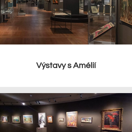
Výstavy s Amélií