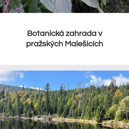
Botanická zahrada v
pražských Malešicích