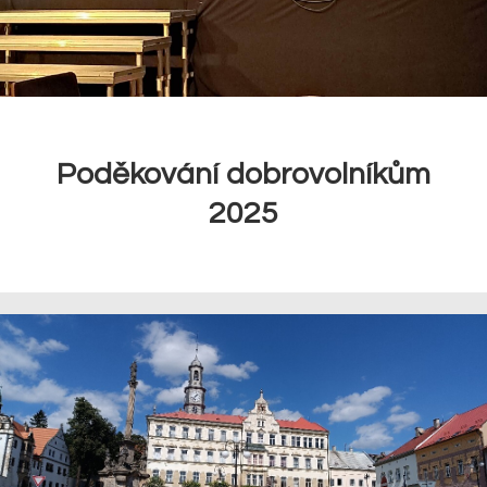
Poděkování dobrovolníkům
2025